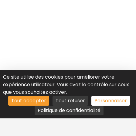
Ce site utilise des cookies pour améliorer votre
expérience utilisateur. Vous avez le contrôle sur ceux
que vous souhaitez activer.
Tout accepter
Tout refuser
Personnaliser
Politique de confidentialité