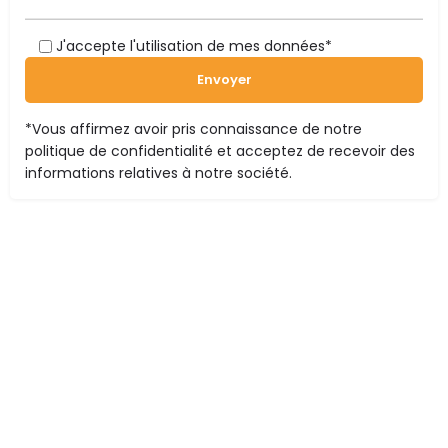
J'accepte l'utilisation de mes données*
*Vous affirmez avoir pris connaissance de notre
politique de confidentialité
et acceptez de recevoir des
informations relatives à notre société.