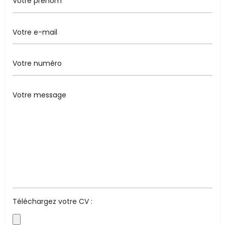
Téléchargez votre CV :