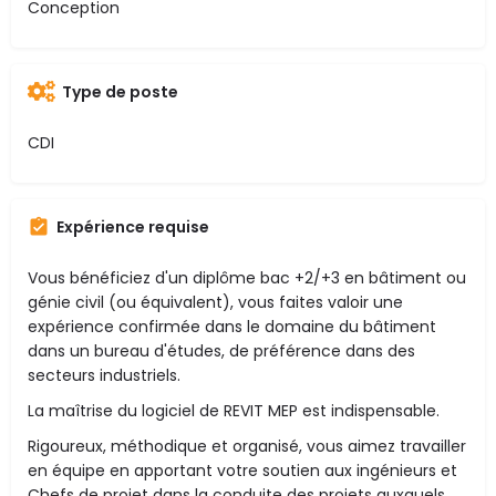
Conception
Type de poste
CDI
Expérience requise
Vous bénéficiez d'un diplôme bac +2/+3 en bâtiment ou
génie civil (ou équivalent), vous faites valoir une
expérience confirmée dans le domaine du bâtiment
dans un bureau d'études, de préférence dans des
secteurs industriels.
La maîtrise du logiciel de REVIT MEP est indispensable.
Rigoureux, méthodique et organisé, vous aimez travailler
en équipe en apportant votre soutien aux ingénieurs et
Chefs de projet dans la conduite des projets auxquels