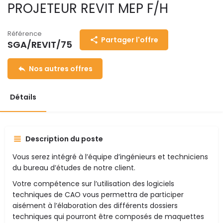
PROJETEUR REVIT MEP F/H
Référence
Partager l'offre
SGA/REVIT/75
Nos autres offres
Détails
Description du poste
Vous serez intégré à l’équipe d’ingénieurs et techniciens
du bureau d’études de notre client.
Votre compétence sur l’utilisation des logiciels
techniques de CAO vous permettra de participer
aisément à l’élaboration des différents dossiers
techniques qui pourront être composés de maquettes