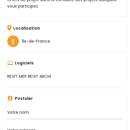
vous participez.
Localisation
Île-de-France
Logiciels
REVIT MEP REVIT ARCHI
Postuler