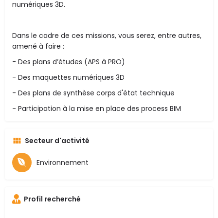
numériques 3D.
Dans le cadre de ces missions, vous serez, entre autres,
amené à faire :
- Des plans d’études (APS à PRO)
- Des maquettes numériques 3D
- Des plans de synthèse corps d'état technique
- Participation à la mise en place des process BIM
Secteur d'activité
Environnement
Profil recherché