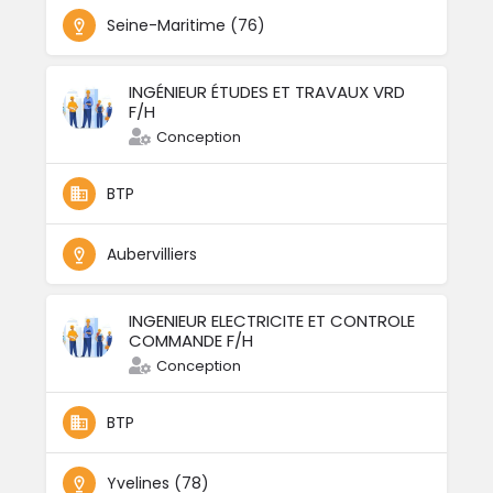
Seine-Maritime (76)
INGÉNIEUR ÉTUDES ET TRAVAUX VRD
F/H
Conception
BTP
Aubervilliers
INGENIEUR ELECTRICITE ET CONTROLE
COMMANDE F/H
Conception
BTP
Yvelines (78)