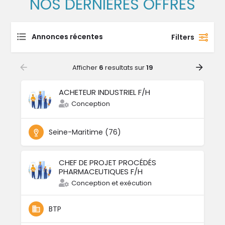
NOS DERNIÈRES OFFRES
Annonces récentes
Filters
Afficher
6
resultats sur
19
ACHETEUR INDUSTRIEL F/H
Conception
Seine-Maritime (76)
CHEF DE PROJET PROCÉDÉS
PHARMACEUTIQUES F/H
Conception et exécution
BTP