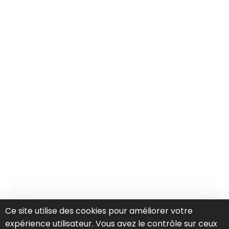
Ce site utilise des cookies pour améliorer votre
expérience utilisateur. Vous avez le contrôle sur ceux