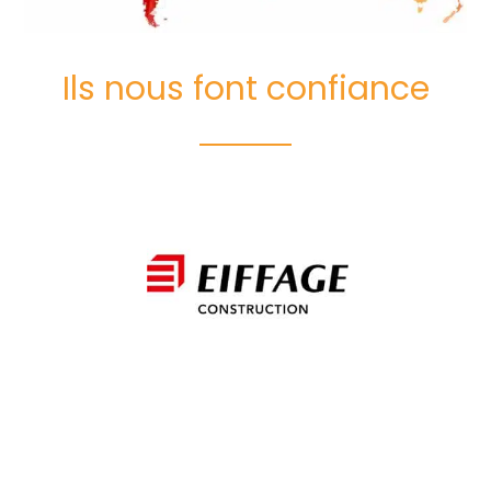
Ils nous font confiance