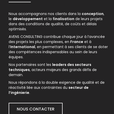
Nous accompagnons nos clients dans la
conception
,
le
développement
et la
finalisation
de leurs projets
dans des conditions de qualité, de coûts et délais
optimisés.
AVENS CONSULTING contribue chaque jour à l’avancée
des projets les plus complexes, en
France
et à
l’
International
, en permettant à ses clients de se doter
des compétences indispensables au sein de leurs
équipes.
Nos partenaires sont les
leaders des secteurs
techniques
, acteurs majeurs des grands défis de
demain.
Nous répondons à la double exigence de qualité et de
réactivité liée aux contraintes du
secteur de
l’ingénierie
.
NOUS CONTACTER