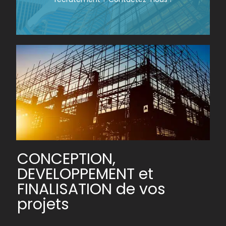
CONCEPTION,
DEVELOPPEMENT et
FINALISATION de vos
projets