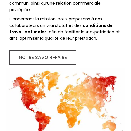
commun, ainsi qu’une relation commerciale
privilégiée.
Concernant la mission, nous proposons à nos
collaborateurs un vrai statut et des
conditions de
travail optimales
, afin de faciliter leur expatriation et
ainsi optimiser la qualité de leur prestation.
NOTRE SAVOIR-FAIRE