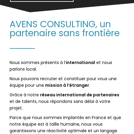
AVENS CONSULTING, un
partenaire sans frontière
Nous sommes présents à l’
international
et nous
parlons local.
Nous pouvons recruter et constituer pour vous une
équipe pour une
mission à l’étranger
.
Grâce à notre
réseau international de partenaires
et de talents, nous répondons sans délai à votre
projet.
Parce que nous sommes implantés en France et que
notre équipe est à taille humaine, nous vous
garantissons une réactivité optimale et un langage