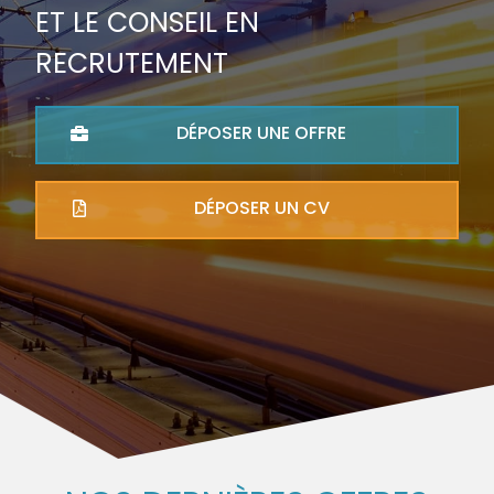
ET LE CONSEIL EN
RECRUTEMENT
DÉPOSER UNE OFFRE
DÉPOSER UN CV