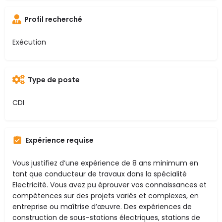
Profil recherché
Exécution
Type de poste
CDI
Expérience requise
Vous justifiez d’une expérience de 8 ans minimum en
tant que conducteur de travaux dans la spécialité
Electricité. Vous avez pu éprouver vos connaissances et
compétences sur des projets variés et complexes, en
entreprise ou maîtrise d’œuvre. Des expériences de
construction de sous-stations électriques, stations de