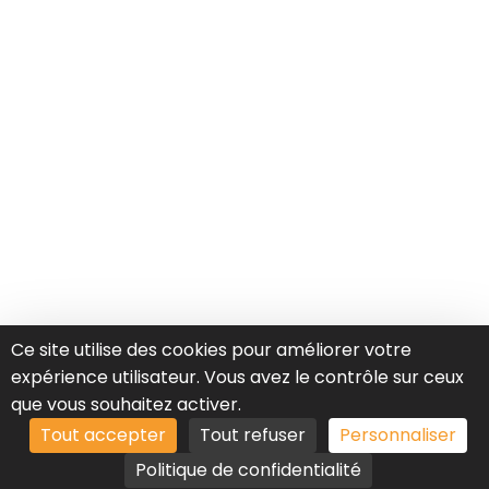
Ce site utilise des cookies pour améliorer votre
expérience utilisateur. Vous avez le contrôle sur ceux
que vous souhaitez activer.
Tout accepter
Tout refuser
Personnaliser
Politique de confidentialité