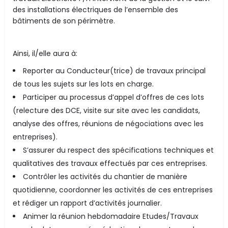
des installations électriques de l’ensemble des
bâtiments de son périmètre.
Ainsi, il/elle aura à:
Reporter au Conducteur(trice) de travaux principal
de tous les sujets sur les lots en charge.
Participer au processus d’appel d’offres de ces lots
(relecture des DCE, visite sur site avec les candidats,
analyse des offres, réunions de négociations avec les
entreprises).
S’assurer du respect des spécifications techniques et
qualitatives des travaux effectués par ces entreprises.
Contrôler les activités du chantier de manière
quotidienne, coordonner les activités de ces entreprises
et rédiger un rapport d’activités journalier.
Animer la réunion hebdomadaire Etudes/Travaux