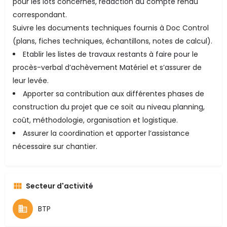
pour les lots concernés, rédaction du compte rendu
correspondant.
Suivre les documents techniques fournis à Doc Control
(plans, fiches techniques, échantillons, notes de calcul).
Etablir les listes de travaux restants à faire pour le
procès-verbal d’achèvement Matériel et s’assurer de
leur levée.
Apporter sa contribution aux différentes phases de
construction du projet que ce soit au niveau planning,
coût, méthodologie, organisation et logistique.
Assurer la coordination et apporter l’assistance
nécessaire sur chantier.
Secteur d'activité
BTP