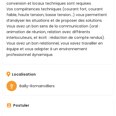
conversion et locaux techniques sont requises.
Vos compétences techniques (courant fort, courant
faible, haute tension, basse tension…) vous permettent
d’analyser les situations et de proposer des solutions.
Vous avez un bon sens de la communication (oral :
animation de réunion, relation avec différents
interlocuteurs, et écrit : rédaction de compte rendus).
Vous avez un bon relationnel, vous savez travailler en
équipe et vous adapter à un environnement
professionnel dynamique.
Localisation
Bailly-Romainvilliers
Postuler