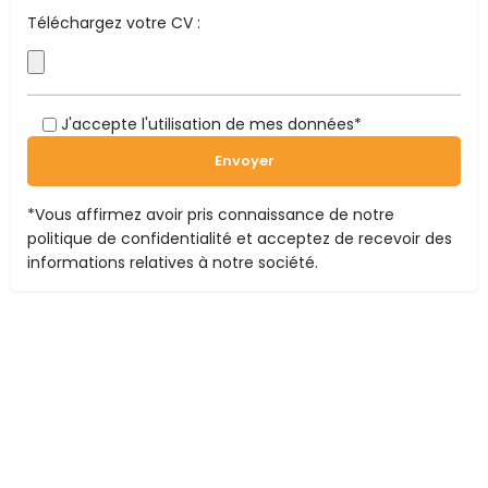
Téléchargez votre CV :
J'accepte l'utilisation de mes données*
*Vous affirmez avoir pris connaissance de notre
politique de confidentialité
et acceptez de recevoir des
informations relatives à notre société.