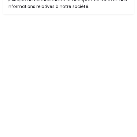
informations relatives à notre société.