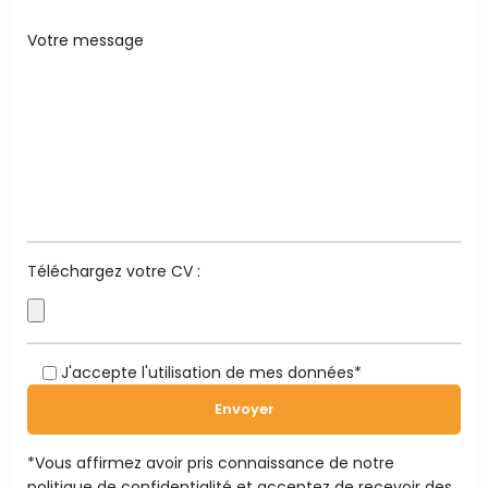
Téléchargez votre CV :
J'accepte l'utilisation de mes données*
*Vous affirmez avoir pris connaissance de notre
politique de confidentialité
et acceptez de recevoir des