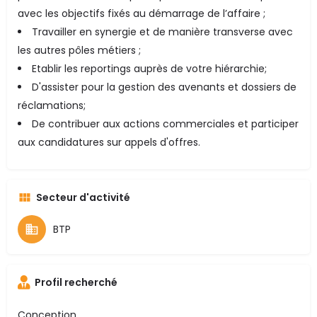
avec les objectifs fixés au démarrage de l’affaire ;
Travailler en synergie et de manière transverse avec
les autres pôles métiers ;
Etablir les reportings auprès de votre hiérarchie;
D'assister pour la gestion des avenants et dossiers de
réclamations;
De contribuer aux actions commerciales et participer
aux candidatures sur appels d'offres.
Secteur d'activité
BTP
Profil recherché
Conception