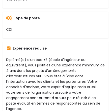
Type de poste
CDI
Expérience requise
Diplômé(e) d’un bac +5 (école d'ingénieur ou
équivalent), vous justifiez d’une expérience minimum de
4 ans dans les projets d’aménagements
d’infrastructures VRD. Vous êtes à l'aise dans
l'interaction avec les clients et les partenaires. Votre
capacité d'analyse, votre esprit d'équipe mais aussi
votre sens de l'organisation associé à votre
engagement sont autant d’atouts pour réussir à ce
poste évolutif en termes de responsabilités au sein de
l’agence.