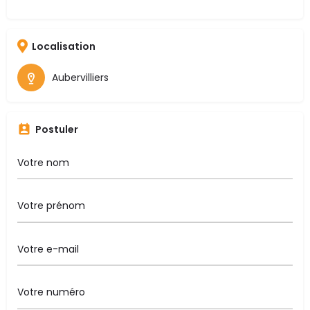
Localisation
Aubervilliers
Postuler