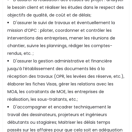
le besoin client et réaliser les études dans le respect des
objectifs de qualité, de coût et de délais;
D'assurer le suivi de travaux et éventuellement la
mission d’OPC : piloter, coordonner et contrôler les
interventions des entreprises, mener les réunions de
chantier, suivre les plannings, rédiger les comptes-
rendus, etc. ;
D'assurer la gestion administrative et financière
jusqu’à l’établissement des documents liés à la
réception des travaux (OPR, les levées des réserve, etc.),
élaborer les fiches Visas, gérer les relations avec les
MOA, les cotraitants de MOE, les entreprises de
réalisation, les sous-traitants, etc.;
D'accompagner et encadrer techniquement le
travail des dessinateurs, projeteurs et ingénieurs
débutants ou stagiaires; Maitriser les délais temps
passés sur les affaires pour que cela soit en adéquation