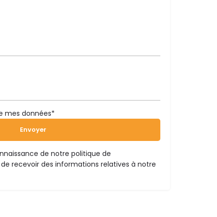
 de mes données*
connaissance de notre
politique de
de recevoir des informations relatives à notre