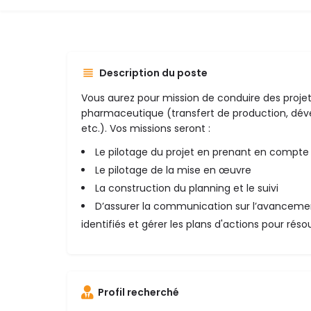
Description du poste
Vous aurez pour mission de conduire des proje
pharmaceutique (transfert de production, dé
etc.). Vos missions seront :
Le pilotage du projet en prenant en compte 
Le pilotage de la mise en œuvre
La construction du planning et le suivi
D’assurer la communication sur l’avancement
identifiés et gérer les plans d'actions pour rés
Profil recherché