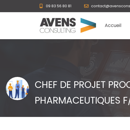
Panneau de gestion des cookies
09 83 56 80 81
contact@avensconsul
Accueil
CHEF DE PROJET PRO
PHARMACEUTIQUES F