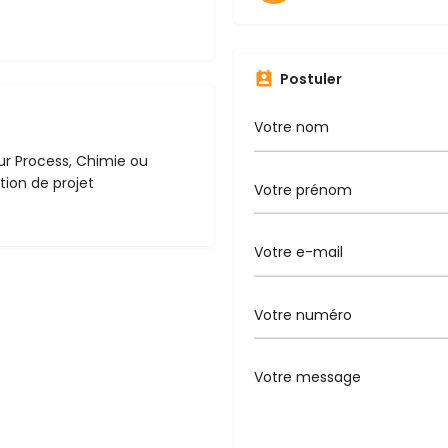
Postuler
ur Process, Chimie ou
tion de projet