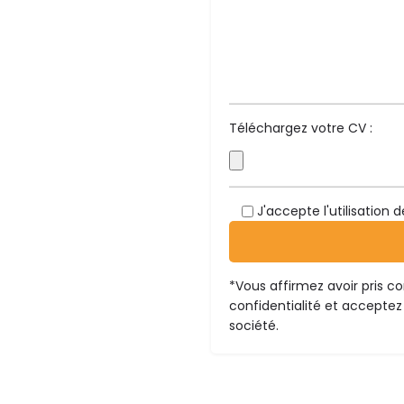
Téléchargez votre CV :
J'accepte l'utilisation
*Vous affirmez avoir pris 
confidentialité
et acceptez 
société.