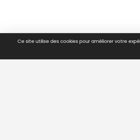
Ce site utilise des cookies pour améliorer votre expé