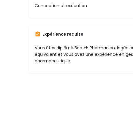
Conception et exécution
Expérience requise
Vous êtes diplômé Bac +5 Pharmacien, Ingénie
équivalent et vous avez une expérience en ges
pharmaceutique.