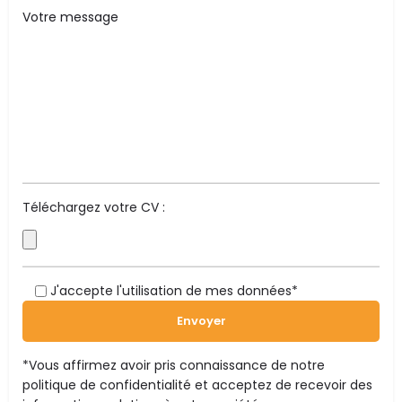
Téléchargez votre CV :
J'accepte l'utilisation de mes données*
*Vous affirmez avoir pris connaissance de notre
politique de confidentialité
et acceptez de recevoir des