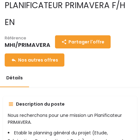
PLANIFICATEUR PRIMAVERA F/H
EN
Référence
Partager l'offre
MHI/PRIMAVERA
Nos autres offres
Détails
Description du poste
Nous recherchons pour une mission un Planificateur
PRIMAVERA.
Etablir le planning général du projet (Etude,