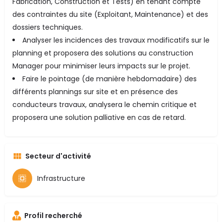
Fabrication, Construction et Tests) en tenant compte
des contraintes du site (Exploitant, Maintenance) et des
dossiers techniques.
Analyser les incidences des travaux modificatifs sur le
planning et proposera des solutions au construction
Manager pour minimiser leurs impacts sur le projet.
Faire le pointage (de manière hebdomadaire) des
différents plannings sur site et en présence des
conducteurs travaux, analysera le chemin critique et
proposera une solution palliative en cas de retard.
Secteur d'activité
Infrastructure
Profil recherché