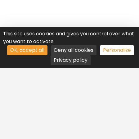
This site uses cookies and gives you control over what
you want to activate
OK, accept all
Deny all cookies
Personalize
Privacy policy