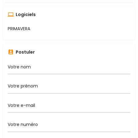
Logiciels
PRIMAVERA
Postuler