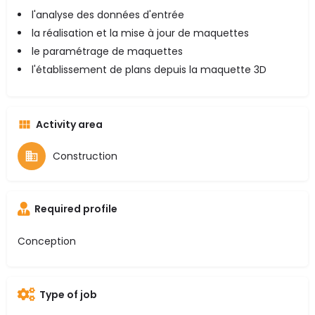
l'analyse des données d'entrée
la réalisation et la mise à jour de maquettes
le paramétrage de maquettes
l'établissement de plans depuis la maquette 3D
Activity area
Construction
Required profile
Conception
Type of job