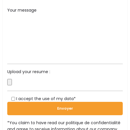
Upload your resume :
I accept the use of my data*
*You claim to have read our
politique de confidentialité
and agree to receive information about our company.