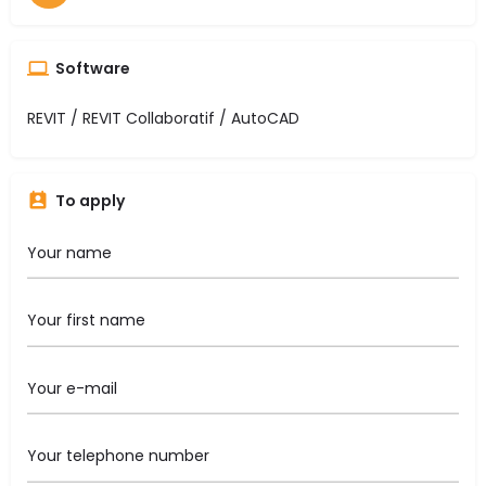
Software
REVIT / REVIT Collaboratif / AutoCAD
To apply