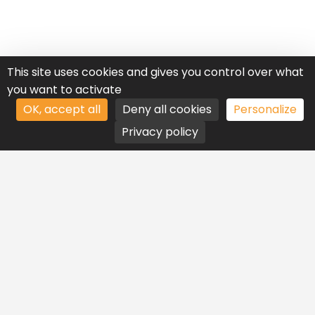
This site uses cookies and gives you control over what
you want to activate
OK, accept all
Deny all cookies
Personalize
Privacy policy