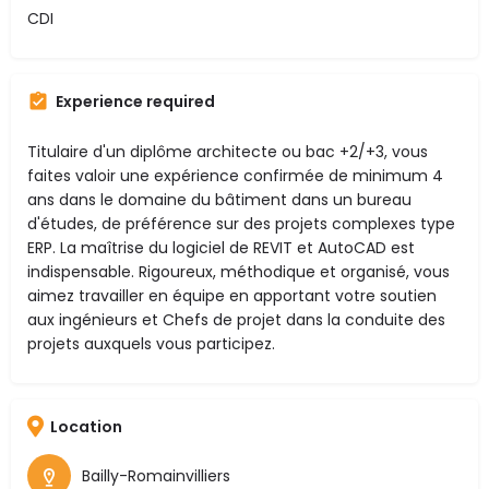
CDI
Experience required
Titulaire d'un diplôme architecte ou bac +2/+3, vous
faites valoir une expérience confirmée de minimum 4
ans dans le domaine du bâtiment dans un bureau
d'études, de préférence sur des projets complexes type
ERP. La maîtrise du logiciel de REVIT et AutoCAD est
indispensable. Rigoureux, méthodique et organisé, vous
aimez travailler en équipe en apportant votre soutien
aux ingénieurs et Chefs de projet dans la conduite des
projets auxquels vous participez.
Location
Bailly-Romainvilliers